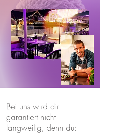
Bei uns wird dir
garantiert nicht
langweilig, denn du: