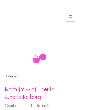
< Zurück
Koch (m-w-d) - Berlin-
Charlottenburg
Charlottenburg, Berlin-Bezirk