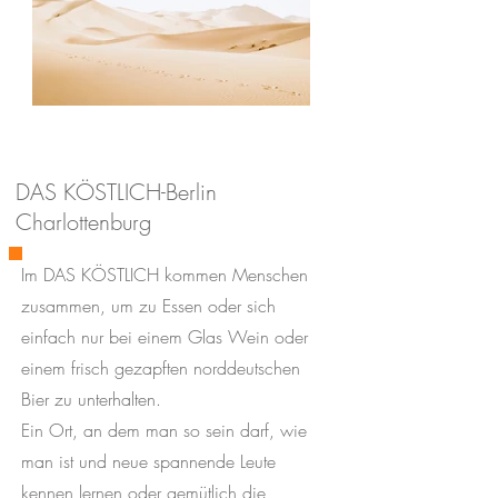
DAS KÖSTLICH-Berlin
Charlottenburg
Im DAS KÖSTLICH kommen Menschen
zusammen, um zu Essen oder sich
einfach nur bei einem Glas Wein oder
einem frisch gezapften norddeutschen
Bier zu unterhalten.
Ein Ort, an dem man so sein darf, wie
man ist und neue spannende Leute
kennen lernen oder gemütlich die