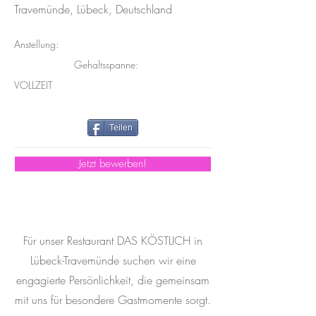
Travemünde, Lübeck, Deutschland
Anstellung:
Gehaltsspanne:
VOLLZEIT
Teilen
Jetzt bewerben!
Für unser Restaurant DAS KÖSTLICH in
Lübeck-Travemünde suchen wir eine
engagierte Persönlichkeit, die gemeinsam
mit uns für besondere Gastmomente sorgt.