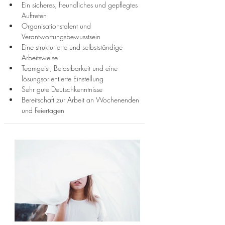
Ein sicheres, freundliches und gepflegtes 
Auftreten
Organisationstalent und 
Verantwortungsbewusstsein
Eine strukturierte und selbstständige 
Arbeitsweise
Teamgeist, Belastbarkeit und eine 
lösungsorientierte Einstellung
Sehr gute Deutschkenntnisse
Bereitschaft zur Arbeit an Wochenenden 
und Feiertagen