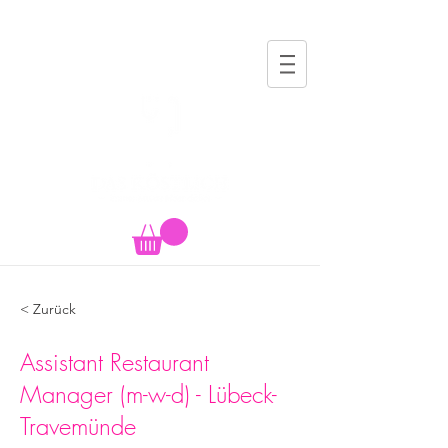
< Zurück
Assistant Restaurant
Manager (m-w-d) - Lübeck-
Travemünde