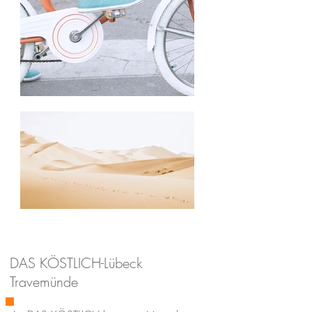
DAS KÖSTLICH-Lübeck
Travemünde