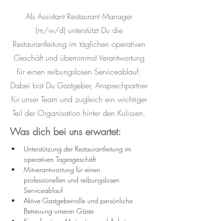
Als Assistant Restaurant Manager
(m/w/d) unterstützt Du die
Restaurantleitung im täglichen operativen
Geschäft und übernimmst Verantwortung
für einen reibungslosen Serviceablauf.
Dabei bist Du Gastgeber, Ansprechpartner
für unser Team und zugleich ein wichtiger
Teil der Organisation hinter den Kulissen.
Was dich bei uns erwartet:
Unterstützung der Restaurantleitung im 
operativen Tagesgeschäft
Mitverantwortung für einen 
professionellen und reibungslosen 
Serviceablauf
Aktive Gastgeberrolle und persönliche 
Betreuung unserer Gäste