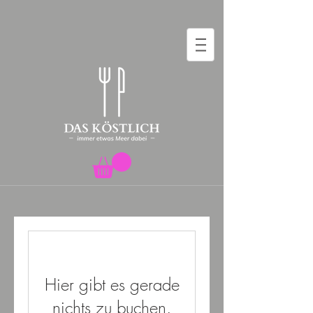
Hier gibt es gerade
nichts zu buchen.